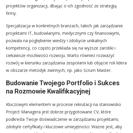
projektów organizacji, dbając o ich zgodność ze strategią
firmy.
Specjalizacja w konkretnych branżach, takich jak zarządzanie
projektami IT, budowlanymi, medycznymi czy finansowymi,
pozwala na pogłębienie wiedzy i zdobycie unikalnych
kompetencji, co często przekłada się na wyższe zarobki i
ciekawsze możliwości rozwoju. Warto również rozważyć
rozwój w kierunku zarządzania zespołami lub objęcie roli lidera
w obszarze metodyk zwinnych, np. jako Scrum Master.
Budowanie Twojego Portfolio i Sukces
na Rozmowie Kwalifikacyjnej
Kluczowym elementem w procesie rekrutacji na stanowisko
Project Managera jest dobrze przygotowane CV, które
podkreśla Twoje doświadczenie w zarządzaniu projektami,
zdobyte certyfikaty i kluczowe umiejętności. Ważne jest, aby