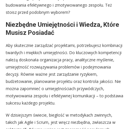
budowania efektywnego i zmotywowanego zespołu. Też
stoisz przed podobnym wyborem?
Niezbędne Umiejętności i Wiedza, Które
Musisz Posiadać
Aby skutecznie zarządzać projektami, potrzebujesz kombinacji
twardych i miękkich umiejętności. Do kluczowych kompetencji
należą doskonała organizacja pracy, analityczne myślenie,
umiejętność rozwiązywania problemów i podejmowania
decyzji. Równie ważne jest zarządzanie ryzykiem,
budżetowanie, planowanie projektu oraz kontrola jakości. Nie
można zapomnieć o umiejętnościach przywódczych,
motywowania zespołu i efektywnej komunikacji – to podstawa
sukcesu każdego projektu.
W dzisiejszym świecie, biegłość w metodykach zwinnych,
takich jak Agile i Scrum, jest wręcz niezbędna, zwłaszcza w