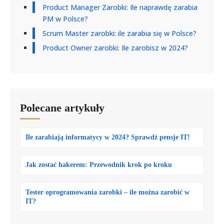
Product Manager Zarobki: Ile naprawdę zarabia
PM w Polsce?
Scrum Master zarobki: ile zarabia się w Polsce?
Product Owner zarobki: Ile zarobisz w 2024?
Polecane artykuły
Ile zarabiają informatycy w 2024? Sprawdź pensje IT!
Jak zostać hakerem: Przewodnik krok po kroku
Tester oprogramowania zarobki – ile można zarobić w
IT?