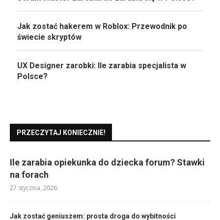
Jak zostać hakerem w Roblox: Przewodnik po
świecie skryptów
UX Designer zarobki: Ile zarabia specjalista w
Polsce?
PRZECZYTAJ KONIECZNIE!
Ile zarabia opiekunka do dziecka forum? Stawki
na forach
27 stycznia, 2026
Jak zostać geniuszem: prosta droga do wybitności