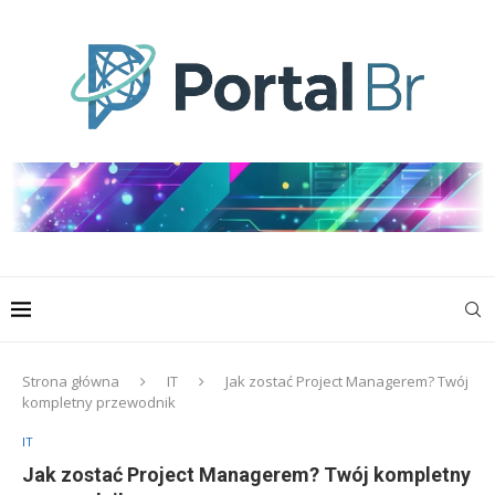
Strona główna
IT
Jak zostać Project Managerem? Twój
kompletny przewodnik
IT
Jak zostać Project Managerem? Twój kompletny