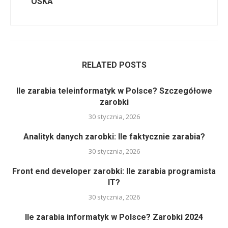
OSKA
RELATED POSTS
Ile zarabia teleinformatyk w Polsce? Szczegółowe
zarobki
30 stycznia, 2026
Analityk danych zarobki: Ile faktycznie zarabia?
30 stycznia, 2026
Front end developer zarobki: Ile zarabia programista
IT?
30 stycznia, 2026
Ile zarabia informatyk w Polsce? Zarobki 2024