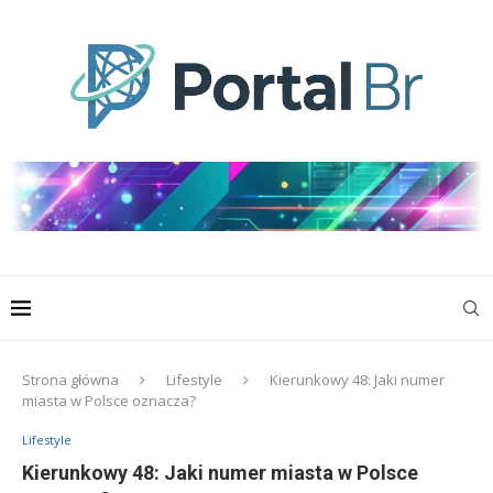
Strona główna
Lifestyle
Kierunkowy 48: Jaki numer
miasta w Polsce oznacza?
Lifestyle
Kierunkowy 48: Jaki numer miasta w Polsce