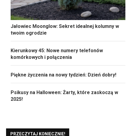
Jałowiec Moonglow: Sekret idealnej kolumny w
twoim ogrodzie
Kierunkowy 45: Nowe numery telefonów
komórkowych i połączenia
Piękne życzenia na nowy tydzień: Dzień dobry!
Psikusy na Halloween: Żarty, które zaskoczą w
2025!
PRZECZYTAJ KONIECZNIE!