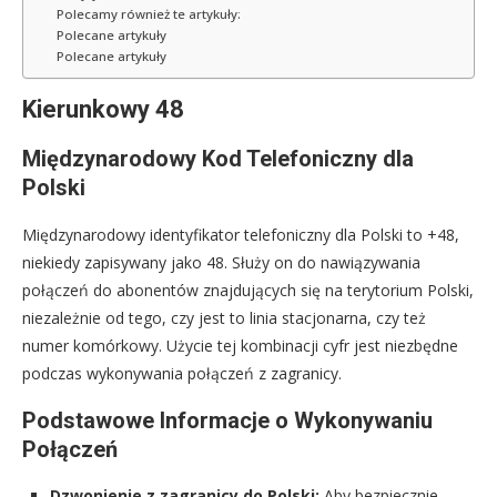
Polecamy również te artykuły:
Polecane artykuły
Polecane artykuły
Kierunkowy 48
Międzynarodowy Kod Telefoniczny dla
Polski
Międzynarodowy identyfikator telefoniczny dla Polski to +48,
niekiedy zapisywany jako 48. Służy on do nawiązywania
połączeń do abonentów znajdujących się na terytorium Polski,
niezależnie od tego, czy jest to linia stacjonarna, czy też
numer komórkowy. Użycie tej kombinacji cyfr jest niezbędne
podczas wykonywania połączeń z zagranicy.
Podstawowe Informacje o Wykonywaniu
Połączeń
Dzwonienie z zagranicy do Polski:
Aby bezpiecznie