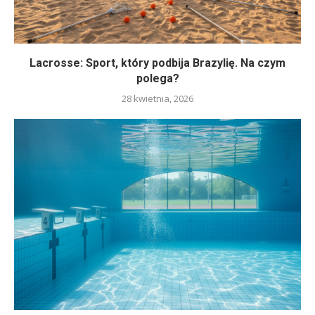
Lacrosse: Sport, który podbija Brazylię. Na czym
polega?
28 kwietnia, 2026