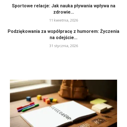
Sportowe relacje: Jak nauka pływania wpływa na
zdrowie...
11 kwietnia, 2026
Podziękowania za współpracę z humorem: Życzenia
na odejście...
31 stycznia, 2026