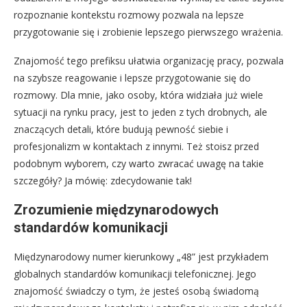
rozpoznanie kontekstu rozmowy pozwala na lepsze
przygotowanie się i zrobienie lepszego pierwszego wrażenia.
Znajomość tego prefiksu ułatwia organizację pracy, pozwala
na szybsze reagowanie i lepsze przygotowanie się do
rozmowy. Dla mnie, jako osoby, która widziała już wiele
sytuacji na rynku pracy, jest to jeden z tych drobnych, ale
znaczących detali, które budują pewność siebie i
profesjonalizm w kontaktach z innymi. Też stoisz przed
podobnym wyborem, czy warto zwracać uwagę na takie
szczegóły? Ja mówię: zdecydowanie tak!
Zrozumienie międzynarodowych
standardów komunikacji
Międzynarodowy numer kierunkowy „48” jest przykładem
globalnych standardów komunikacji telefonicznej. Jego
znajomość świadczy o tym, że jesteś osobą świadomą