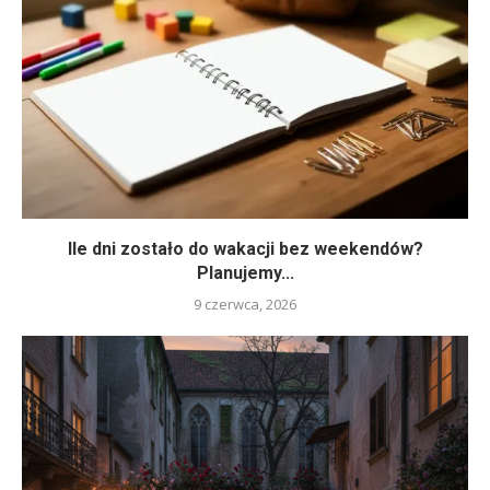
Ile dni zostało do wakacji bez weekendów?
Planujemy...
9 czerwca, 2026