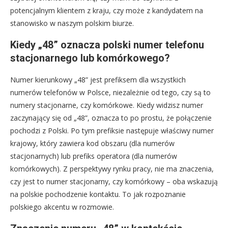
potencjalnym klientem z kraju, czy może z kandydatem na
stanowisko w naszym polskim biurze.
Kiedy „48” oznacza polski numer telefonu
stacjonarnego lub komórkowego?
Numer kierunkowy „48” jest prefiksem dla wszystkich
numerów telefonów w Polsce, niezależnie od tego, czy są to
numery stacjonarne, czy komórkowe. Kiedy widzisz numer
zaczynający się od „48”, oznacza to po prostu, że połączenie
pochodzi z Polski. Po tym prefiksie następuje właściwy numer
krajowy, który zawiera kod obszaru (dla numerów
stacjonarnych) lub prefiks operatora (dla numerów
komórkowych). Z perspektywy rynku pracy, nie ma znaczenia,
czy jest to numer stacjonarny, czy komórkowy – oba wskazują
na polskie pochodzenie kontaktu. To jak rozpoznanie
polskiego akcentu w rozmowie.