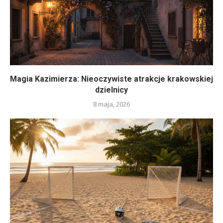
Magia Kazimierza: Nieoczywiste atrakcje krakowskiej
dzielnicy
8 maja, 2026