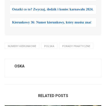
Ostatki co to? Zwyczaj, śledzik i koniec karnawału 2024.
Kierunkowy 36: Numer kierunkowy, który musisz znać
NUMERY KIERUNKOWE
POLSKA
PORADY PRAKTYCZNE
OSKA
RELATED POSTS