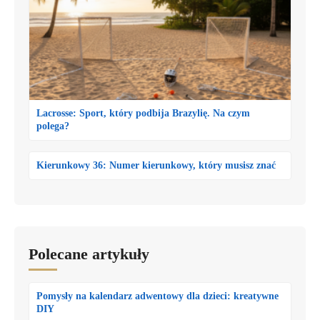
Lacrosse: Sport, który podbija Brazylię. Na czym
polega?
Kierunkowy 36: Numer kierunkowy, który musisz znać
Polecane artykuły
Pomysły na kalendarz adwentowy dla dzieci: kreatywne
DIY