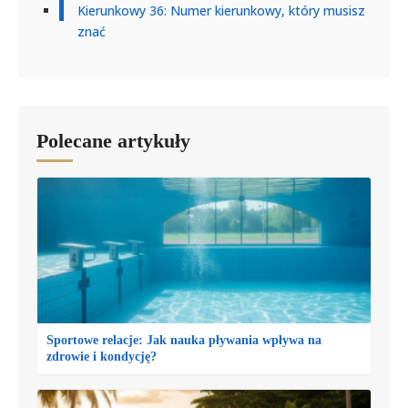
Kierunkowy 36: Numer kierunkowy, który musisz
znać
Polecane artykuły
Sportowe relacje: Jak nauka pływania wpływa na
zdrowie i kondycję?