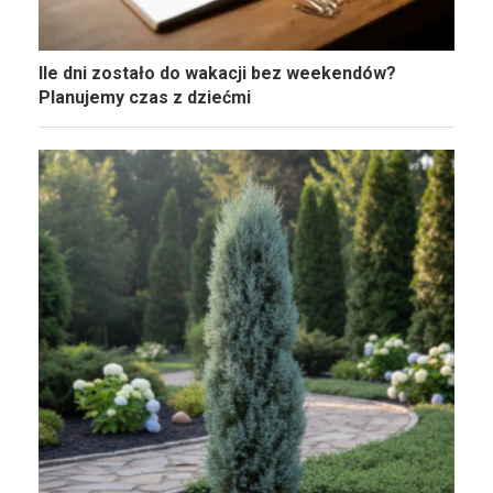
Ile dni zostało do wakacji bez weekendów?
Planujemy czas z dziećmi