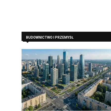
BUDOWNICTWO I PRZEMYSŁ