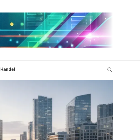
i Handel