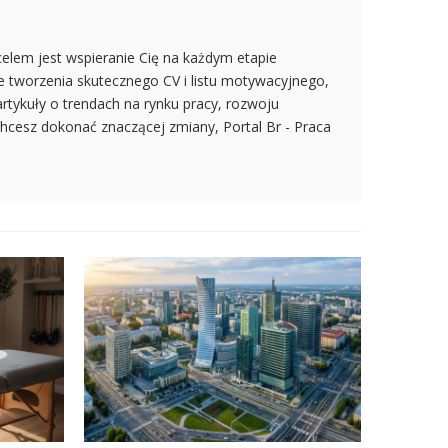
elem jest wspieranie Cię na każdym etapie
e tworzenia skutecznego CV i listu motywacyjnego,
rtykuły o trendach na rynku pracy, rozwoju
chcesz dokonać znaczącej zmiany, Portal Br - Praca