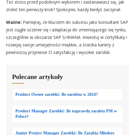
Też stoisz przed podobnym wyborem i zastanawiasz się, jak
zrobić ten pierwszy krok? Spokojnie, każdy kiedyś zaczynał.
Ważne:
Pamiętaj, że kluczem do sukcesu jako konsultant SAP
jest ciągłe uczenie się i adaptacja do zmieniającego się rynku,
szczególnie w obszarze SAP S/4HANA. Inwestuj w certyfikaty i
rozwijaj swoje umiejętności miękkie, a ścieżka kariery z
pewnością przyniesie Ci satysfakcję i wysokie zarobki.
Polecane artykuły
Product Owner zarobki: Ile zarobisz w 2024?
Product Manager Zarobki: Ile naprawdę zarabia PM w
Polsce?
Junior Project Manager Zarobki: Ile Zarabia Młodszy