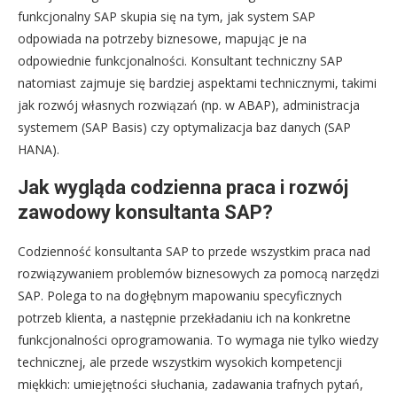
funkcjonalny SAP skupia się na tym, jak system SAP
odpowiada na potrzeby biznesowe, mapując je na
odpowiednie funkcjonalności. Konsultant techniczny SAP
natomiast zajmuje się bardziej aspektami technicznymi, takimi
jak rozwój własnych rozwiązań (np. w ABAP), administracja
systemem (SAP Basis) czy optymalizacja baz danych (SAP
HANA).
Jak wygląda codzienna praca i rozwój
zawodowy konsultanta SAP?
Codzienność konsultanta SAP to przede wszystkim praca nad
rozwiązywaniem problemów biznesowych za pomocą narzędzi
SAP. Polega to na dogłębnym mapowaniu specyficznych
potrzeb klienta, a następnie przekładaniu ich na konkretne
funkcjonalności oprogramowania. To wymaga nie tylko wiedzy
technicznej, ale przede wszystkim wysokich kompetencji
miękkich: umiejętności słuchania, zadawania trafnych pytań,