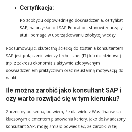
Certyfikacja:
Po zdobyciu odpowiedniego doświadczenia, certyfikat
SAP, na przykład od SAP Education, stanowi znaczący
atut i pomaga w uporządkowaniu zdobytej wiedzy.
Podsumowując, skuteczną ścieżką do zostania konsultantem
SAP jest połączenie wiedzy technicznej (IT) lub dziedzinowej
(np. z zakresu ekonomii) z aktywnie zdobywanym
doświadczeniem praktycznym oraz nieustanną motywacją do
nauki.
Ile można zarobić jako konsultant SAP i
czy warto rozwijać się w tym kierunku?
Zacznijmy od sedna, bo wiem, że dla wielu z Was finanse są
kluczowym elementem planowania kariery. Jako doświadczony
konsultant SAP, mogę śmiało powiedzieć, że zarobki w tej