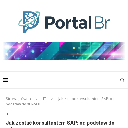
Strona główna
IT
Jak zostać konsultantem SAP: od
podstaw do sukcesu
IT
Jak zostać konsultantem SAP: od podstaw do