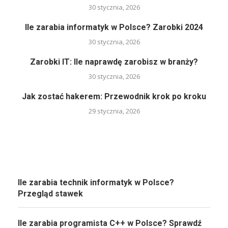
30 stycznia, 2026
Ile zarabia informatyk w Polsce? Zarobki 2024
30 stycznia, 2026
Zarobki IT: Ile naprawdę zarobisz w branży?
30 stycznia, 2026
Jak zostać hakerem: Przewodnik krok po kroku
29 stycznia, 2026
Ile zarabia technik informatyk w Polsce?
Przegląd stawek
Ile zarabia programista C++ w Polsce? Sprawdź