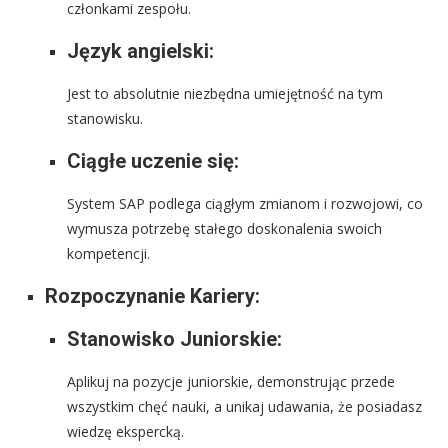
członkami zespołu.
Język angielski:
Jest to absolutnie niezbędna umiejętność na tym
stanowisku.
Ciągłe uczenie się:
System SAP podlega ciągłym zmianom i rozwojowi, co
wymusza potrzebę stałego doskonalenia swoich
kompetencji.
Rozpoczynanie Kariery:
Stanowisko Juniorskie:
Aplikuj na pozycje juniorskie, demonstrując przede
wszystkim chęć nauki, a unikaj udawania, że posiadasz
wiedzę ekspercką.