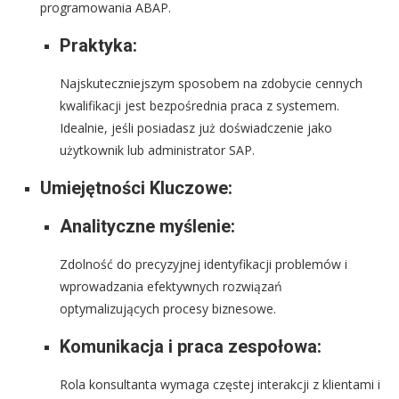
programowania ABAP.
Praktyka:
Najskuteczniejszym sposobem na zdobycie cennych
kwalifikacji jest bezpośrednia praca z systemem.
Idealnie, jeśli posiadasz już doświadczenie jako
użytkownik lub administrator SAP.
Umiejętności Kluczowe:
Analityczne myślenie:
Zdolność do precyzyjnej identyfikacji problemów i
wprowadzania efektywnych rozwiązań
optymalizujących procesy biznesowe.
Komunikacja i praca zespołowa:
Rola konsultanta wymaga częstej interakcji z klientami i