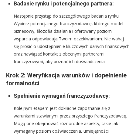
Badanie rynku i potencjalnego partnera:
Następnie przystąp do szczegółowego badania rynku.
Wybierz potencjalnego franczyzodawcę, którego model
biznesowy, filozofia działania i oferowany poziom
wsparcia odpowiadają Twoim oczekiwaniom. Nie wahaj
się prosić o udostępnienie kluczowych danych finansowych
oraz nawiązać kontakt z obecnymi partnerami
franczyzowymi, aby poznać ich doświadczenia.
Krok 2: Weryfikacja warunków i dopełnienie
formalności
Spełnienie wymagań franczyzodawcy:
Kolejnym etapem jest dokładne zapoznanie się z
warunkami stawianymi przez przyszłego franczyzodawcę.
Mogą one obejmować różnorodne aspekty, takie jak
wymagany poziom doświadczenia, umiejętności