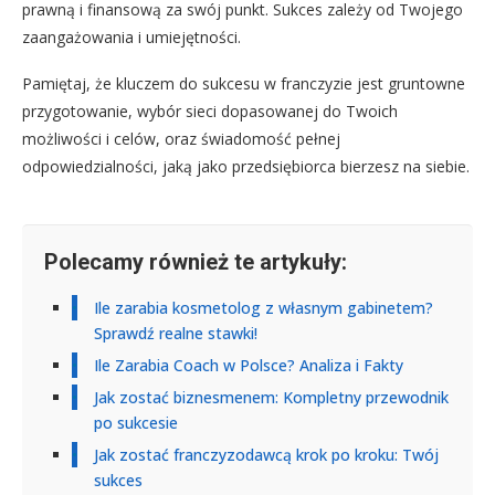
prawną i finansową za swój punkt. Sukces zależy od Twojego
zaangażowania i umiejętności.
Pamiętaj, że kluczem do sukcesu w franczyzie jest gruntowne
przygotowanie, wybór sieci dopasowanej do Twoich
możliwości i celów, oraz świadomość pełnej
odpowiedzialności, jaką jako przedsiębiorca bierzesz na siebie.
Polecamy również te artykuły:
Ile zarabia kosmetolog z własnym gabinetem?
Sprawdź realne stawki!
Ile Zarabia Coach w Polsce? Analiza i Fakty
Jak zostać biznesmenem: Kompletny przewodnik
po sukcesie
Jak zostać franczyzodawcą krok po kroku: Twój
sukces