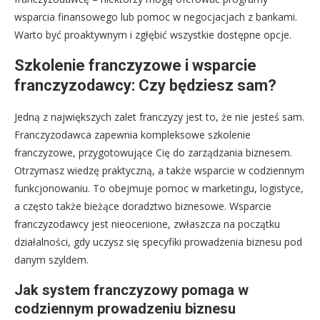
wsparcia finansowego lub pomoc w negocjacjach z bankami.
Warto być proaktywnym i zgłębić wszystkie dostępne opcje.
Szkolenie franczyzowe i wsparcie
franczyzodawcy: Czy będziesz sam?
Jedną z największych zalet franczyzy jest to, że nie jesteś sam.
Franczyzodawca zapewnia kompleksowe szkolenie
franczyzowe, przygotowujące Cię do zarządzania biznesem.
Otrzymasz wiedzę praktyczną, a także wsparcie w codziennym
funkcjonowaniu. To obejmuje pomoc w marketingu, logistyce,
a często także bieżące doradztwo biznesowe. Wsparcie
franczyzodawcy jest nieocenione, zwłaszcza na początku
działalności, gdy uczysz się specyfiki prowadzenia biznesu pod
danym szyldem.
Jak system franczyzowy pomaga w
codziennym prowadzeniu biznesu