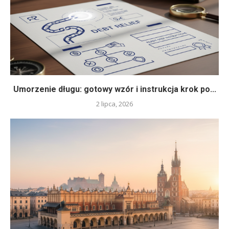
Umorzenie długu: gotowy wzór i instrukcja krok po...
2 lipca, 2026