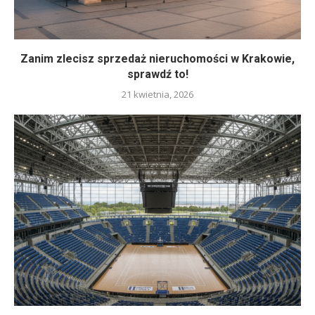
Zanim zlecisz sprzedaż nieruchomości w Krakowie,
sprawdź to!
21 kwietnia, 2026