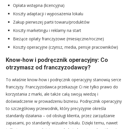
Opłata wstępna (licencyjna)
Koszty adaptacji i wyposażenia lokalu
Zakup pierwszej partii towaru/produktów
Koszty marketingu i reklamy na start
Bieżące opłaty franczyzowe (miesięczne/roczne)
Koszty operacyjne (czynsz, media, pensje pracowników)
Know-how i podręcznik operacyjny: Co
otrzymasz od franczyzodawcy?
To właśnie know-how i podręcznik operacyjny stanowią serce
franczyzy. Franczyzodawca przekazuje Ci nie tylko prawo do
korzystania z marki, ale także całą swoją wiedzę i
doświadczenie w prowadzeniu biznesu. Podręcznik operacyjny
to szczegółowy przewodnik, który precyzyjnie określa
standardy działania – od obsługi klienta, przez zarządzanie
zapasami, po standardy wizualne lokalu. Dzięki temu, nawet