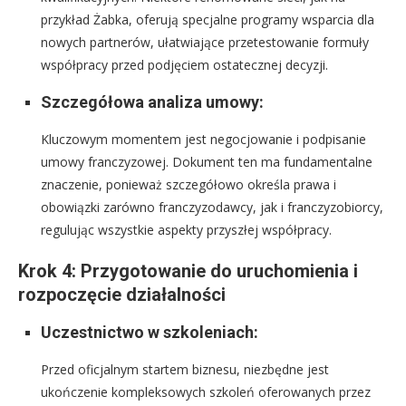
przykład Żabka, oferują specjalne programy wsparcia dla
nowych partnerów, ułatwiające przetestowanie formuły
współpracy przed podjęciem ostatecznej decyzji.
Szczegółowa analiza umowy:
Kluczowym momentem jest negocjowanie i podpisanie
umowy franczyzowej. Dokument ten ma fundamentalne
znaczenie, ponieważ szczegółowo określa prawa i
obowiązki zarówno franczyzodawcy, jak i franczyzobiorcy,
regulując wszystkie aspekty przyszłej współpracy.
Krok 4: Przygotowanie do uruchomienia i
rozpoczęcie działalności
Uczestnictwo w szkoleniach:
Przed oficjalnym startem biznesu, niezbędne jest
ukończenie kompleksowych szkoleń oferowanych przez