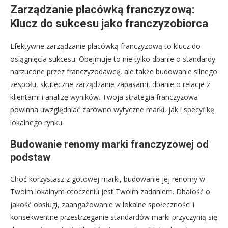
Zarządzanie placówką franczyzową:
Klucz do sukcesu jako franczyzobiorca
Efektywne zarządzanie placówką franczyzową to klucz do
osiągnięcia sukcesu. Obejmuje to nie tylko dbanie o standardy
narzucone przez franczyzodawcę, ale także budowanie silnego
zespołu, skuteczne zarządzanie zapasami, dbanie o relacje z
klientami i analizę wyników. Twoja strategia franczyzowa
powinna uwzględniać zarówno wytyczne marki, jak i specyfikę
lokalnego rynku.
Budowanie renomy marki franczyzowej od
podstaw
Choć korzystasz z gotowej marki, budowanie jej renomy w
Twoim lokalnym otoczeniu jest Twoim zadaniem. Dbałość o
jakość obsługi, zaangażowanie w lokalne społeczności i
konsekwentne przestrzeganie standardów marki przyczynią się