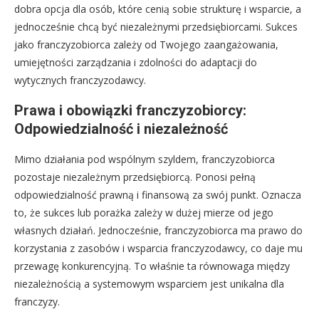
dobra opcja dla osób, które cenią sobie strukturę i wsparcie, a
jednocześnie chcą być niezależnymi przedsiębiorcami. Sukces
jako franczyzobiorca zależy od Twojego zaangażowania,
umiejętności zarządzania i zdolności do adaptacji do
wytycznych franczyzodawcy.
Prawa i obowiązki franczyzobiorcy:
Odpowiedzialność i niezależność
Mimo działania pod wspólnym szyldem, franczyzobiorca
pozostaje niezależnym przedsiębiorcą. Ponosi pełną
odpowiedzialność prawną i finansową za swój punkt. Oznacza
to, że sukces lub porażka zależy w dużej mierze od jego
własnych działań. Jednocześnie, franczyzobiorca ma prawo do
korzystania z zasobów i wsparcia franczyzodawcy, co daje mu
przewagę konkurencyjną. To właśnie ta równowaga między
niezależnością a systemowym wsparciem jest unikalna dla
franczyzy.