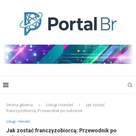
Strona główna
Usługi i Handel
Jak zostać
franczyzobiorcą: Przewodnik po sukcesie
Usługi i Handel
Jak zostać franczyzobiorcą: Przewodnik po