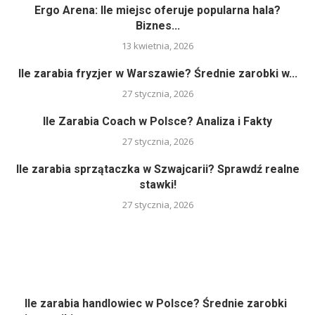
Ergo Arena: Ile miejsc oferuje popularna hala?
Biznes...
13 kwietnia, 2026
Ile zarabia fryzjer w Warszawie? Średnie zarobki w...
27 stycznia, 2026
Ile Zarabia Coach w Polsce? Analiza i Fakty
27 stycznia, 2026
Ile zarabia sprzątaczka w Szwajcarii? Sprawdź realne
stawki!
27 stycznia, 2026
Ile zarabia handlowiec w Polsce? Średnie zarobki