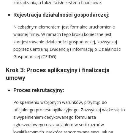
zarządzania, a także ścisłe kryteria finansowe.
Rejestracja działalności gospodarczej:
Niezbędnym elementem jest formalne uruchomienie
własnej firmy. W ramach tego kroku konieczne jest
zarejestrowanie działalności gospodarczej, zazwyczaj
poprzez Centralną Ewidencję i Informację o Działalności
Gospodarczej (CEIDG).
Krok 3: Proces aplikacyjny i finalizacja
umowy
Proces rekrutacyjny:
Po spełnieniu wstępnych warunków, przystąp do
oficjalnego procesu aplikacyjnego. Zazwyczaj wiąże się to
z wypełnieniem dedykowanego formularza
zgłoszeniowego oraz udziałem w serii rozmów
kwalifikacyjnych. Niektóre renomowane sieci, jak na