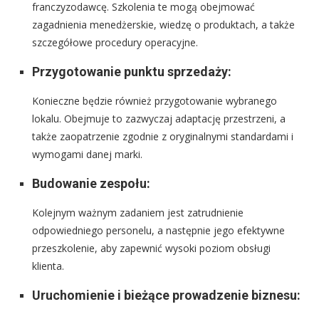
franczyzodawcę. Szkolenia te mogą obejmować
zagadnienia menedżerskie, wiedzę o produktach, a także
szczegółowe procedury operacyjne.
Przygotowanie punktu sprzedaży:
Konieczne będzie również przygotowanie wybranego
lokalu. Obejmuje to zazwyczaj adaptację przestrzeni, a
także zaopatrzenie zgodnie z oryginalnymi standardami i
wymogami danej marki.
Budowanie zespołu:
Kolejnym ważnym zadaniem jest zatrudnienie
odpowiedniego personelu, a następnie jego efektywne
przeszkolenie, aby zapewnić wysoki poziom obsługi
klienta.
Uruchomienie i bieżące prowadzenie biznesu: