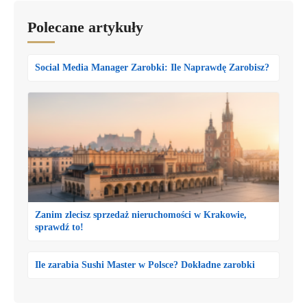
Polecane artykuły
Social Media Manager Zarobki: Ile Naprawdę Zarobisz?
Zanim zlecisz sprzedaż nieruchomości w Krakowie,
sprawdź to!
Ile zarabia Sushi Master w Polsce? Dokładne zarobki