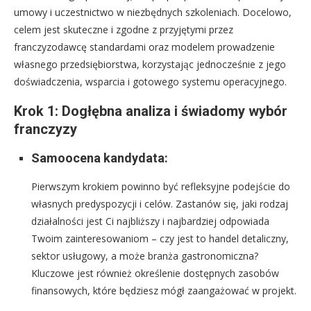
umowy i uczestnictwo w niezbędnych szkoleniach. Docelowo,
celem jest skuteczne i zgodne z przyjętymi przez
franczyzodawcę standardami oraz modelem prowadzenie
własnego przedsiębiorstwa, korzystając jednocześnie z jego
doświadczenia, wsparcia i gotowego systemu operacyjnego.
Krok 1: Dogłębna analiza i świadomy wybór
franczyzy
Samoocena kandydata:
Pierwszym krokiem powinno być refleksyjne podejście do
własnych predyspozycji i celów. Zastanów się, jaki rodzaj
działalności jest Ci najbliższy i najbardziej odpowiada
Twoim zainteresowaniom – czy jest to handel detaliczny,
sektor usługowy, a może branża gastronomiczna?
Kluczowe jest również określenie dostępnych zasobów
finansowych, które będziesz mógł zaangażować w projekt.