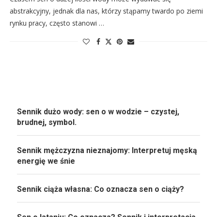
abstrakcyjny, jednak dla nas, którzy stąpamy twardo po ziemi
rynku pracy, często stanowi …
Sennik dużo wody: sen o w wodzie – czystej,
brudnej, symbol.
Sennik mężczyzna nieznajomy: Interpretuj męską
energię we śnie
Sennik ciąża własna: Co oznacza sen o ciąży?