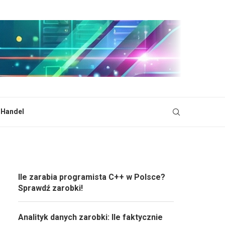
i Handel
Ile zarabia programista C++ w Polsce?
Sprawdź zarobki!
Analityk danych zarobki: Ile faktycznie