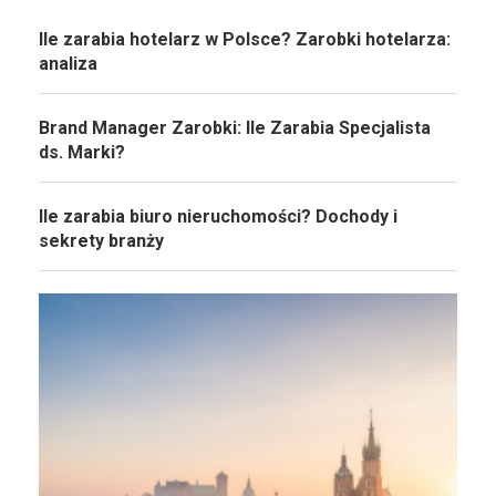
Ile zarabia hotelarz w Polsce? Zarobki hotelarza:
analiza
Brand Manager Zarobki: Ile Zarabia Specjalista
ds. Marki?
Ile zarabia biuro nieruchomości? Dochody i
sekrety branży