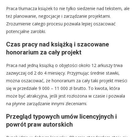
Praca tłumacza książek to nie tylko siedzenie nad tekstem, ale
też planowanie, negocjacje i zarządzanie projektami.
Zrozumienie całego procesu pozwala lepiej oszacować
potencjalne zarobki.
Czas pracy nad książką i szacowane
honorarium za cały projekt
Praca nad jedną książką o objętości około 12 arkuszy trwa
zazwyczaj od 2 do 4 miesięcy. Przyjmując średnie stawki,
można oszacować, że honorarium za cały taki projekt mieści
się w przedziale 9 000 – 11 000 zł brutto. To kwota, która
może być atrakcyjna, jeśli jest rozłożona w czasie i pozwala
na płynne zarządzanie innymi zleceniami.
Przegląd typowych umów licencyjnych i
powrót praw autorskich