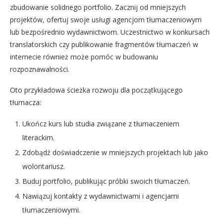
zbudowanie solidnego portfolio. Zacznij od mniejszych
projektów, ofertuj swoje usługi agencjom tłumaczeniowym
lub bezpośrednio wydawnictwom. Uczestnictwo w konkursach
translatorskich czy publikowanie fragmentów tłumaczeń w
internecie również może pomóc w budowaniu
rozpoznawalności.
Oto przykładowa ścieżka rozwoju dla początkującego
tłumacza:
Ukończ kurs lub studia związane z tłumaczeniem
literackim.
Zdobądź doświadczenie w mniejszych projektach lub jako
wolontariusz.
Buduj portfolio, publikując próbki swoich tłumaczeń.
Nawiązuj kontakty z wydawnictwami i agencjami
tłumaczeniowymi.