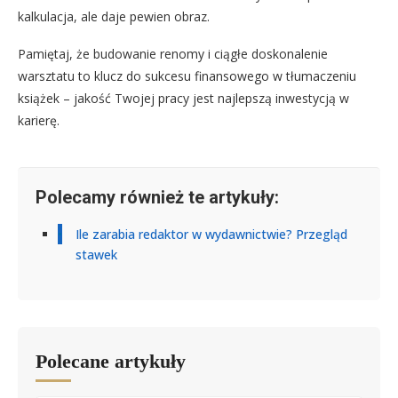
kalkulacja, ale daje pewien obraz.
Pamiętaj, że budowanie renomy i ciągłe doskonalenie
warsztatu to klucz do sukcesu finansowego w tłumaczeniu
książek – jakość Twojej pracy jest najlepszą inwestycją w
karierę.
Polecamy również te artykuły:
Ile zarabia redaktor w wydawnictwie? Przegląd
stawek
Polecane artykuły