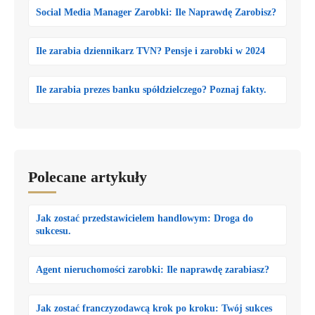
Social Media Manager Zarobki: Ile Naprawdę Zarobisz?
Ile zarabia dziennikarz TVN? Pensje i zarobki w 2024
Ile zarabia prezes banku spółdzielczego? Poznaj fakty.
Polecane artykuły
Jak zostać przedstawicielem handlowym: Droga do
sukcesu.
Agent nieruchomości zarobki: Ile naprawdę zarabiasz?
Jak zostać franczyzodawcą krok po kroku: Twój sukces