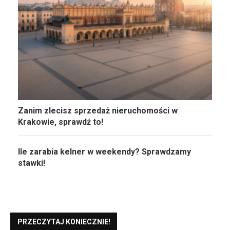
Zanim zlecisz sprzedaż nieruchomości w
Krakowie, sprawdź to!
Ile zarabia kelner w weekendy? Sprawdzamy
stawki!
PRZECZYTAJ KONIECZNIE!