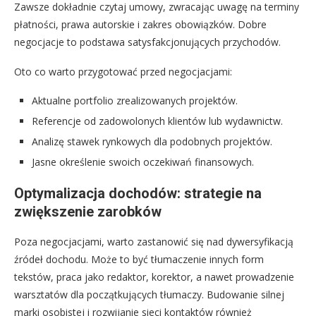
Zawsze dokładnie czytaj umowy, zwracając uwagę na terminy
płatności, prawa autorskie i zakres obowiązków. Dobre
negocjacje to podstawa satysfakcjonujących przychodów.
Oto co warto przygotować przed negocjacjami:
Aktualne portfolio zrealizowanych projektów.
Referencje od zadowolonych klientów lub wydawnictw.
Analizę stawek rynkowych dla podobnych projektów.
Jasne określenie swoich oczekiwań finansowych.
Optymalizacja dochodów: strategie na
zwiększenie zarobków
Poza negocjacjami, warto zastanowić się nad dywersyfikacją
źródeł dochodu. Może to być tłumaczenie innych form
tekstów, praca jako redaktor, korektor, a nawet prowadzenie
warsztatów dla początkujących tłumaczy. Budowanie silnej
marki osobistej i rozwijanie sieci kontaktów również