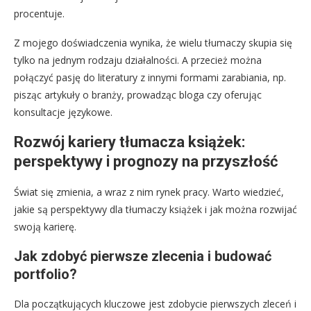
procentuje.
Z mojego doświadczenia wynika, że wielu tłumaczy skupia się
tylko na jednym rodzaju działalności. A przecież można
połączyć pasję do literatury z innymi formami zarabiania, np.
pisząc artykuły o branży, prowadząc bloga czy oferując
konsultacje językowe.
Rozwój kariery tłumacza książek:
perspektywy i prognozy na przyszłość
Świat się zmienia, a wraz z nim rynek pracy. Warto wiedzieć,
jakie są perspektywy dla tłumaczy książek i jak można rozwijać
swoją karierę.
Jak zdobyć pierwsze zlecenia i budować
portfolio?
Dla początkujących kluczowe jest zdobycie pierwszych zleceń i