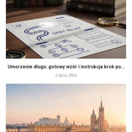
Umorzenie długu: gotowy wzór i instrukcja krok po...
2 lipca, 2026