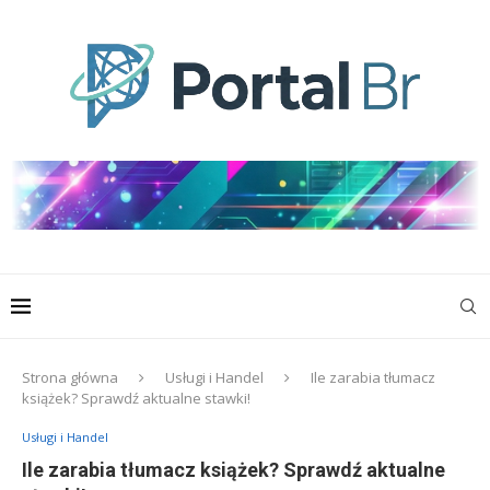
Strona główna
Usługi i Handel
Ile zarabia tłumacz
książek? Sprawdź aktualne stawki!
Usługi i Handel
Ile zarabia tłumacz książek? Sprawdź aktualne