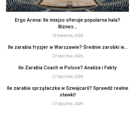
Ergo Arena: Ile miejsc oferuje popularna hala?
Biznes...
13 kwietnia, 2026
Ile zarabia fryzjer w Warszawie? Średnie zarobki w...
27 stycznia, 2026
Ile Zarabia Coach w Polsce? Analiza i Fakty
27 stycznia, 2026
Ile zarabia sprzątaczka w Szwajcarii? Sprawdź realne
stawki!
27 stycznia, 2026