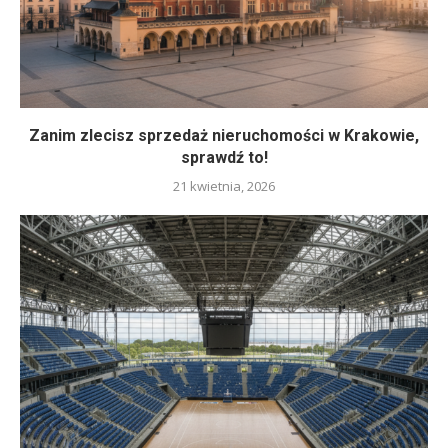
Zanim zlecisz sprzedaż nieruchomości w Krakowie,
sprawdź to!
21 kwietnia, 2026