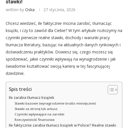
stawki!
written by
Oska
27 stycznia, 2026
Chcesz wiedzieć, ile faktycznie można zarobić, tłumacząc
książki, i czy to zawód dla Ciebie? W tym artykule rozłożymy na
czynniki pierwsze realne stawki, dochody i warunki pracy
tłumacza literatury, bazując na aktualnych danych rynkowych i
doświadczeniu praktyków. Dowiesz się, czego możesz się
spodziewać, jakie czynniki wpływają na wynagrodzenie i jak
świadomie kształtować swoją karierę w tej fascynującej
dziedzinie.
Spis treści
Ile zarabia tłumacz książek
Stawki bazowe (wynagrodzenie brutto miesięcznie)
Stawki za stronę lub arkusz
Czynniki wpływające na zarobki
Rzeczywistość finansowa
Ile faktycznie zarabia tłumacz książek w Polsce? Realne stawki