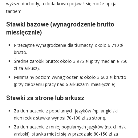
wyższe dochody, a dodatkowo pojawić się może opcja
tantiem.
Stawki bazowe (wynagrodzenie brutto
miesięcznie)
Przeciętne wynagrodzenie dla tłumaczy: około 6 710 zł
brutto.
Średnie zarobki brutto: około 3 975 zł (przy medianie 750
zł za arkusz).
Minimalny poziom wynagrodzenia: około 3 600 zł brutto
(przy założeniu pracy nad 6 arkuszami miesięcznie).
Stawki za stronę lub arkusz
Za tłumaczenie z popularnych języków (np. angielski,
niemiecki): stawka wynosi 70-100 zł za stronę.
Za tłumaczenie z mniej popularnych języków (np. chiński,
arabski): stawka mieści się w przedziale 80-150 zł za