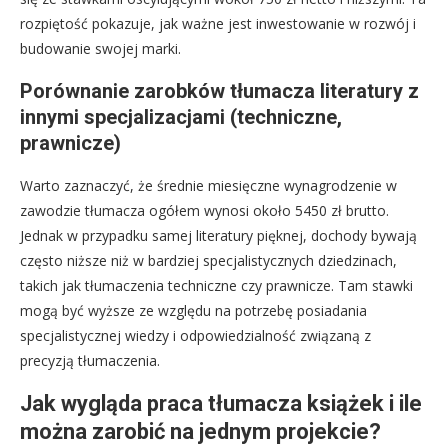
rozpiętość pokazuje, jak ważne jest inwestowanie w rozwój i
budowanie swojej marki.
Porównanie zarobków tłumacza literatury z
innymi specjalizacjami (techniczne,
prawnicze)
Warto zaznaczyć, że średnie miesięczne wynagrodzenie w
zawodzie tłumacza ogółem wynosi około 5450 zł brutto.
Jednak w przypadku samej literatury pięknej, dochody bywają
często niższe niż w bardziej specjalistycznych dziedzinach,
takich jak tłumaczenia techniczne czy prawnicze. Tam stawki
mogą być wyższe ze względu na potrzebę posiadania
specjalistycznej wiedzy i odpowiedzialność związaną z
precyzją tłumaczenia.
Jak wygląda praca tłumacza książek i ile
można zarobić na jednym projekcie?