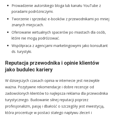
Prowadzenie autorskiego bloga lub kanału YouTube z
poradami podróżniczymi.
Tworzenie i sprzedaż e-booków z przewodnikami po mniej
znanych miejscach.
Oferowanie wirtualnych spacerów po miastach dla osób,
które nie mogą podróżować.
Współpraca z agencjami marketingowymi jako konsultant
ds. turystyki.
Reputacja przewodnika i opinie klientów
jako budulec kariery
W dzisiejszych czasach opinia w internecie jest niezwykle
ważna. Pozytywne rekomendacje i dobre recenzje od
zadowolonych klientów to najlepsza reklama dla przewodnika
turystycznego. Budowanie silnej reputacji poprzez
profesjonalizm, pasję i dbałość o szczegóły jest inwestycją,
która procentuje w postaci stałego napływu zleceń i