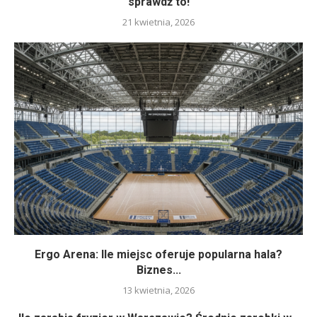
sprawdź to!
21 kwietnia, 2026
Ergo Arena: Ile miejsc oferuje popularna hala?
Biznes...
13 kwietnia, 2026