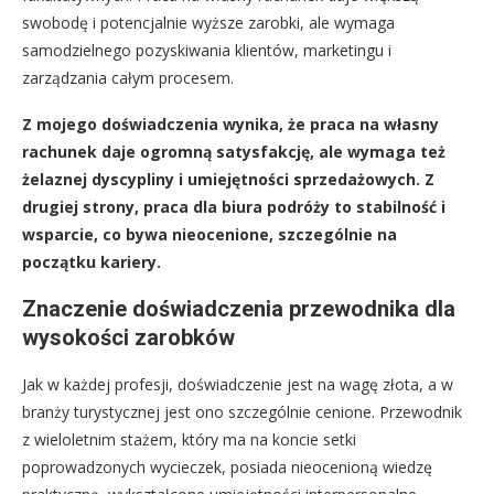
swobodę i potencjalnie wyższe zarobki, ale wymaga
samodzielnego pozyskiwania klientów, marketingu i
zarządzania całym procesem.
Z mojego doświadczenia wynika, że praca na własny
rachunek daje ogromną satysfakcję, ale wymaga też
żelaznej dyscypliny i umiejętności sprzedażowych. Z
drugiej strony, praca dla biura podróży to stabilność i
wsparcie, co bywa nieocenione, szczególnie na
początku kariery.
Znaczenie doświadczenia przewodnika dla
wysokości zarobków
Jak w każdej profesji, doświadczenie jest na wagę złota, a w
branży turystycznej jest ono szczególnie cenione. Przewodnik
z wieloletnim stażem, który ma na koncie setki
poprowadzonych wycieczek, posiada nieocenioną wiedzę