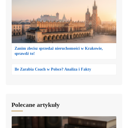
Zanim zlecisz sprzedaż nieruchomości w Krakowie,
sprawdź to!
Ile Zarabia Coach w Polsce? Analiza i Fakty
Polecane artykuły