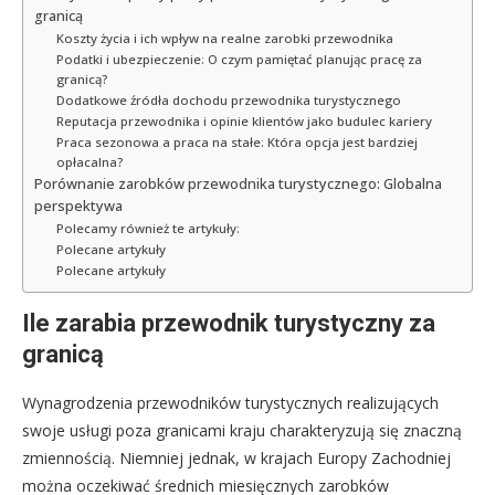
granicą
Koszty życia i ich wpływ na realne zarobki przewodnika
Podatki i ubezpieczenie: O czym pamiętać planując pracę za
granicą?
Dodatkowe źródła dochodu przewodnika turystycznego
Reputacja przewodnika i opinie klientów jako budulec kariery
Praca sezonowa a praca na stałe: Która opcja jest bardziej
opłacalna?
Porównanie zarobków przewodnika turystycznego: Globalna
perspektywa
Polecamy również te artykuły:
Polecane artykuły
Polecane artykuły
Ile zarabia przewodnik turystyczny za
granicą
Wynagrodzenia przewodników turystycznych realizujących
swoje usługi poza granicami kraju charakteryzują się znaczną
zmiennością. Niemniej jednak, w krajach Europy Zachodniej
można oczekiwać średnich miesięcznych zarobków