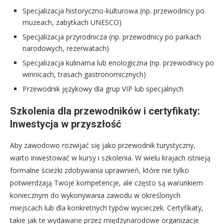
Specjalizacja historyczno-kulturowa (np. przewodnicy po
muzeach, zabytkach UNESCO)
Specjalizacja przyrodnicza (np. przewodnicy po parkach
narodowych, rezerwatach)
Specjalizacja kulinarna lub enologiczna (np. przewodnicy po
winnicach, trasach gastronomicznych)
Przewodnik językowy dla grup VIP lub specjalnych
Szkolenia dla przewodników i certyfikaty:
Inwestycja w przyszłość
Aby zawodowo rozwijać się jako przewodnik turystyczny,
warto inwestować w kursy i szkolenia. W wielu krajach istnieją
formalne ścieżki zdobywania uprawnień, które nie tylko
potwierdzają Twoje kompetencje, ale często są warunkiem
koniecznym do wykonywania zawodu w określonych
miejscach lub dla konkretnych typów wycieczek. Certyfikaty,
takie jak te wydawane przez międzynarodowe organizacje