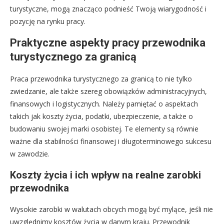
turystyczne, mogą znacząco podnieść Twoją wiarygodność i
pozycję na rynku pracy.
Praktyczne aspekty pracy przewodnika
turystycznego za granicą
Praca przewodnika turystycznego za granicą to nie tylko
zwiedzanie, ale także szereg obowiązków administracyjnych,
finansowych i logistycznych. Należy pamiętać o aspektach
takich jak koszty życia, podatki, ubezpieczenie, a także o
budowaniu swojej marki osobistej. Te elementy są równie
ważne dla stabilności finansowej i długoterminowego sukcesu
w zawodzie.
Koszty życia i ich wpływ na realne zarobki
przewodnika
Wysokie zarobki w walutach obcych mogą być mylące, jeśli nie
uwzględnimy kosztów życia w danym kraju. Przewodnik