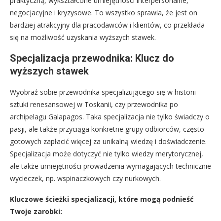
praktyczną, wykształcone umiejętności interpersonalne,
negocjacyjne i kryzysowe. To wszystko sprawia, że jest on
bardziej atrakcyjny dla pracodawców i klientów, co przekłada
się na możliwość uzyskania wyższych stawek.
Specjalizacja przewodnika: Klucz do
wyższych stawek
Wyobraź sobie przewodnika specjalizującego się w historii
sztuki renesansowej w Toskanii, czy przewodnika po
archipelagu Galapagos. Taka specjalizacja nie tylko świadczy o
pasji, ale także przyciąga konkretne grupy odbiorców, często
gotowych zapłacić więcej za unikalną wiedzę i doświadczenie.
Specjalizacja może dotyczyć nie tylko wiedzy merytorycznej,
ale także umiejętności prowadzenia wymagających technicznie
wycieczek, np. wspinaczkowych czy nurkowych.
Kluczowe ścieżki specjalizacji, które mogą podnieść
Twoje zarobki: