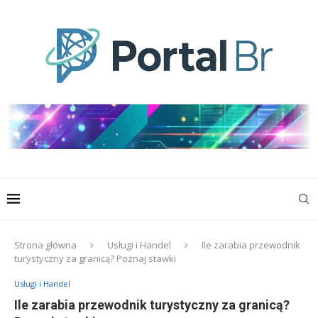
Strona główna
Usługi i Handel
Ile zarabia przewodnik
turystyczny za granicą? Poznaj stawki
Usługi i Handel
Ile zarabia przewodnik turystyczny za granicą?