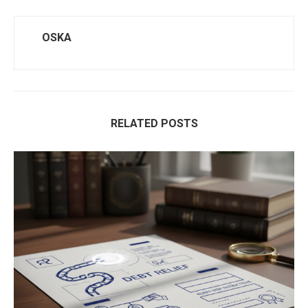
OSKA
RELATED POSTS