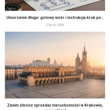
Umorzenie długu: gotowy wzór i instrukcja krok po...
2 lipca, 2026
Zanim zlecisz sprzedaż nieruchomości w Krakowie,