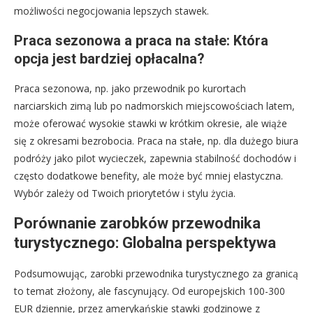
możliwości negocjowania lepszych stawek.
Praca sezonowa a praca na stałe: Która
opcja jest bardziej opłacalna?
Praca sezonowa, np. jako przewodnik po kurortach
narciarskich zimą lub po nadmorskich miejscowościach latem,
może oferować wysokie stawki w krótkim okresie, ale wiąże
się z okresami bezrobocia. Praca na stałe, np. dla dużego biura
podróży jako pilot wycieczek, zapewnia stabilność dochodów i
często dodatkowe benefity, ale może być mniej elastyczna.
Wybór zależy od Twoich priorytetów i stylu życia.
Porównanie zarobków przewodnika
turystycznego: Globalna perspektywa
Podsumowując, zarobki przewodnika turystycznego za granicą
to temat złożony, ale fascynujący. Od europejskich 100-300
EUR dziennie, przez amerykańskie stawki godzinowe z