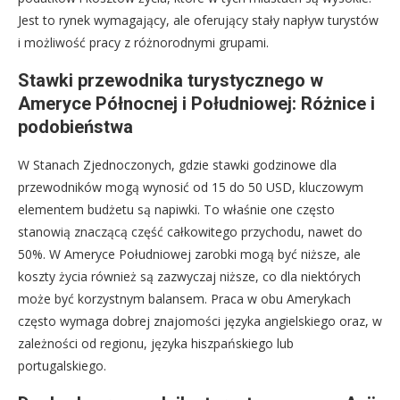
Jest to rynek wymagający, ale oferujący stały napływ turystów
i możliwość pracy z różnorodnymi grupami.
Stawki przewodnika turystycznego w
Ameryce Północnej i Południowej: Różnice i
podobieństwa
W Stanach Zjednoczonych, gdzie stawki godzinowe dla
przewodników mogą wynosić od 15 do 50 USD, kluczowym
elementem budżetu są napiwki. To właśnie one często
stanowią znaczącą część całkowitego przychodu, nawet do
50%. W Ameryce Południowej zarobki mogą być niższe, ale
koszty życia również są zazwyczaj niższe, co dla niektórych
może być korzystnym balansem. Praca w obu Amerykach
często wymaga dobrej znajomości języka angielskiego oraz, w
zależności od regionu, języka hiszpańskiego lub
portugalskiego.