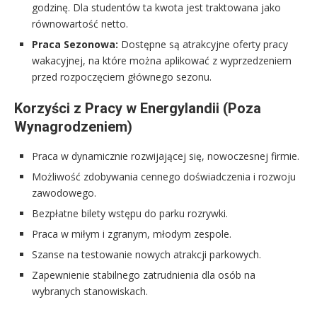
godzinę. Dla studentów ta kwota jest traktowana jako
równowartość netto.
Praca Sezonowa:
Dostępne są atrakcyjne oferty pracy
wakacyjnej, na które można aplikować z wyprzedzeniem
przed rozpoczęciem głównego sezonu.
Korzyści z Pracy w Energylandii (Poza
Wynagrodzeniem)
Praca w dynamicznie rozwijającej się, nowoczesnej firmie.
Możliwość zdobywania cennego doświadczenia i rozwoju
zawodowego.
Bezpłatne bilety wstępu do parku rozrywki.
Praca w miłym i zgranym, młodym zespole.
Szanse na testowanie nowych atrakcji parkowych.
Zapewnienie stabilnego zatrudnienia dla osób na
wybranych stanowiskach.