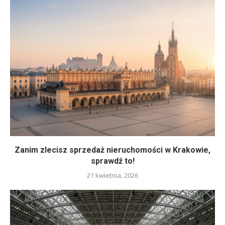
Zanim zlecisz sprzedaż nieruchomości w Krakowie,
sprawdź to!
21 kwietnia, 2026