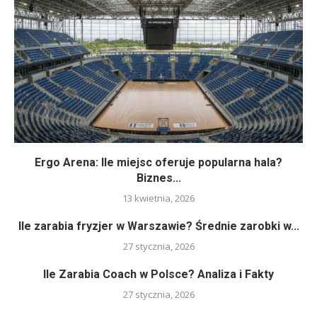
Ergo Arena: Ile miejsc oferuje popularna hala?
Biznes...
13 kwietnia, 2026
Ile zarabia fryzjer w Warszawie? Średnie zarobki w...
27 stycznia, 2026
Ile Zarabia Coach w Polsce? Analiza i Fakty
27 stycznia, 2026