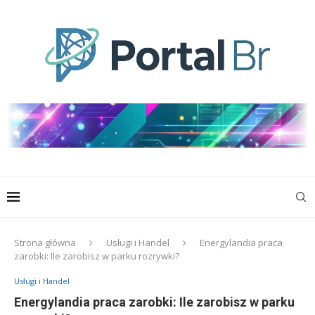
Strona główna
Usługi i Handel
Energylandia praca
zarobki: Ile zarobisz w parku rozrywki?
Usługi i Handel
Energylandia praca zarobki: Ile zarobisz w parku