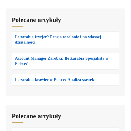
Polecane artykuły
Ile zarabia fryzjer? Pensja w salonie i na własnej
działalności
Account Manager Zarobki: Ile Zarabia Specjalista w
Polsce?
Ile zarabia krawiec w Polsce? Analiza stawek
Polecane artykuły