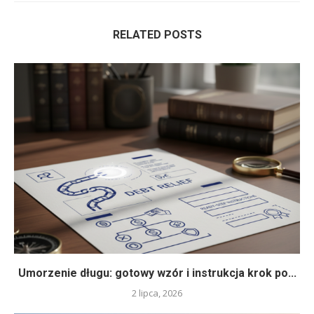
RELATED POSTS
Umorzenie długu: gotowy wzór i instrukcja krok po...
2 lipca, 2026