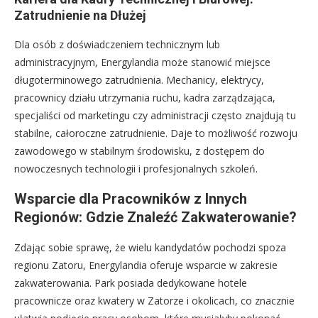
Zatrudnienie na Dłużej
Dla osób z doświadczeniem technicznym lub
administracyjnym, Energylandia może stanowić miejsce
długoterminowego zatrudnienia. Mechanicy, elektrycy,
pracownicy działu utrzymania ruchu, kadra zarządzająca,
specjaliści od marketingu czy administracji często znajdują tu
stabilne, całoroczne zatrudnienie. Daje to możliwość rozwoju
zawodowego w stabilnym środowisku, z dostępem do
nowoczesnych technologii i profesjonalnych szkoleń.
Wsparcie dla Pracowników z Innych
Regionów: Gdzie Znaleźć Zakwaterowanie?
Zdając sobie sprawę, że wielu kandydatów pochodzi spoza
regionu Zatoru, Energylandia oferuje wsparcie w zakresie
zakwaterowania. Park posiada dedykowane hotele
pracownicze oraz kwatery w Zatorze i okolicach, co znacznie