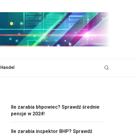
i Handel
Ile zarabia bhpowiec? Sprawdź średnie
pensje w 2024!
Ile zarabia inspektor BHP? Sprawdź